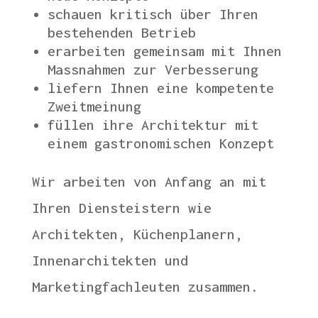
schauen kritisch über Ihren
bestehenden Betrieb
erarbeiten gemeinsam mit Ihnen
Massnahmen zur Verbesserung
liefern Ihnen eine kompetente
Zweitmeinung
füllen ihre Architektur mit
einem gastronomischen Konzept
Wir arbeiten von Anfang an mit
Ihren Diensteistern wie
Architekten, Küchenplanern,
Innenarchitekten und
Marketingfachleuten zusammen.