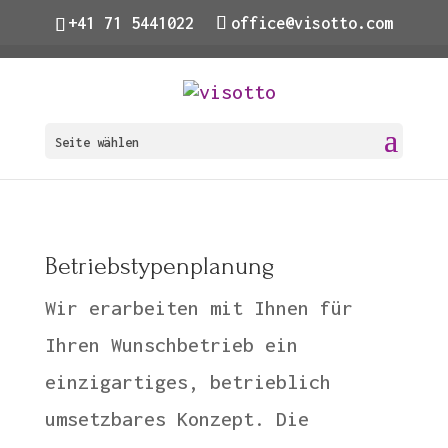
+41 71 5441022
office@visotto.com
Seite wählen
Betriebstypenplanung
Wir erarbeiten mit Ihnen für
Ihren Wunschbetrieb ein
einzigartiges, betrieblich
umsetzbares Konzept. Die