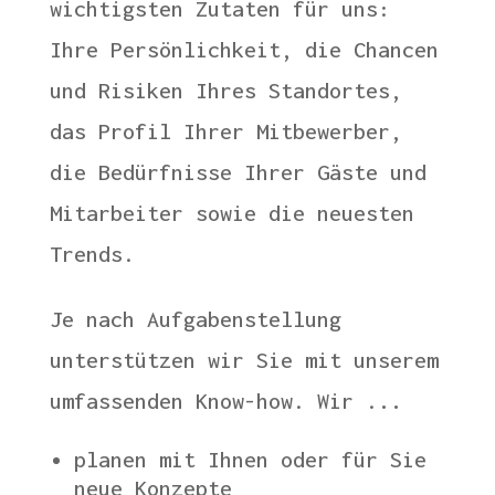
wichtigsten Zutaten für uns:
Ihre Persönlichkeit, die Chancen
und Risiken Ihres Standortes,
das Profil Ihrer Mitbewerber,
die Bedürfnisse Ihrer Gäste und
Mitarbeiter sowie die neuesten
Trends.
Je nach Aufgabenstellung
unterstützen wir Sie mit unserem
umfassenden Know-how. Wir .
..
planen mit Ihnen oder für Sie
neue Konzepte